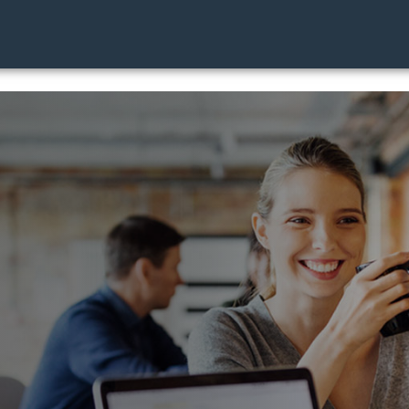
cation Webinar