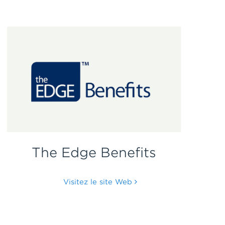
The Edge Benefits
Visitez le site Web