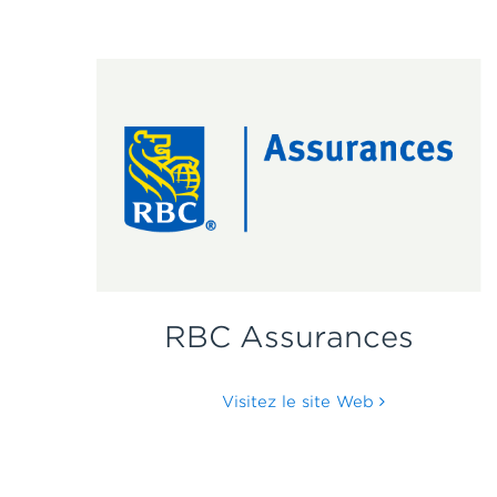
RBC Assurances
Visitez le site Web