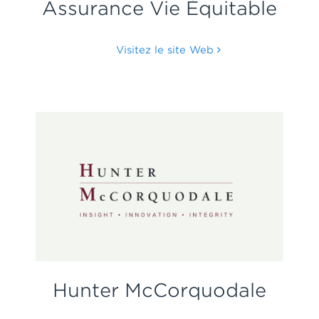
Assurance Vie Équitable
Visitez le site Web
Hunter McCorquodale