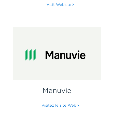
Visit Website
Manuvie
Visitez le site Web