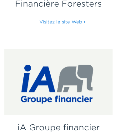
Financière Foresters
Visitez le site Web
iA Groupe financier