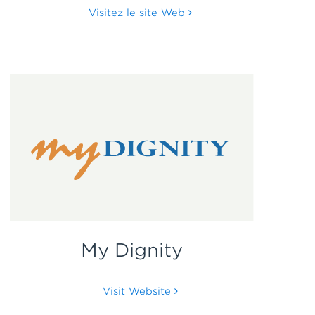
Visitez le site Web
My Dignity
Visit Website