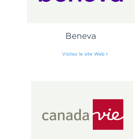
Beneva
Visitez le site Web