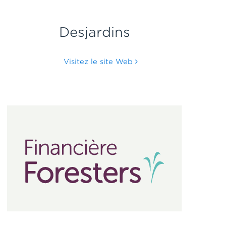
Desjardins
Visitez le site Web