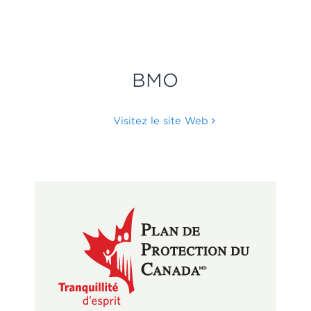
BMO
Visitez le site Web