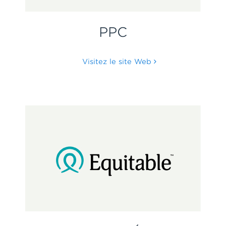
PPC
Visitez le site Web