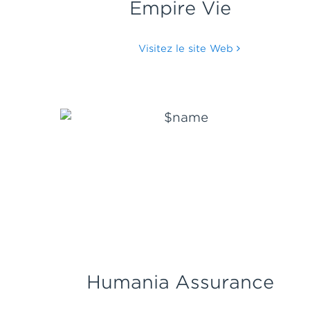
Empire Vie
Visitez le site Web
Humania Assurance