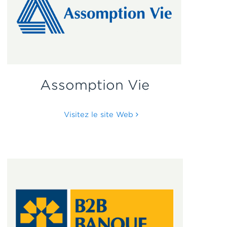
Assomption Vie
Visitez le site Web