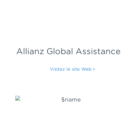
Allianz Global Assistance
Visitez le site Web