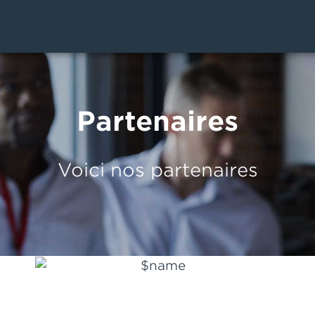
Partenaires
Voici nos partenaires