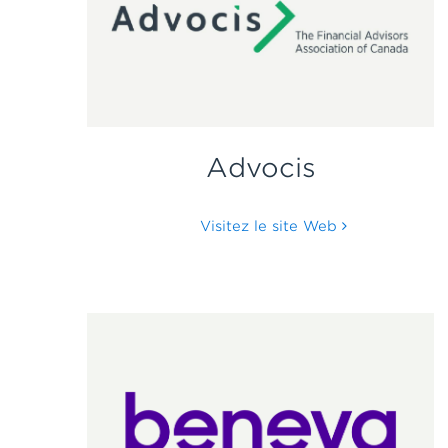
Advocis
Visitez le site Web