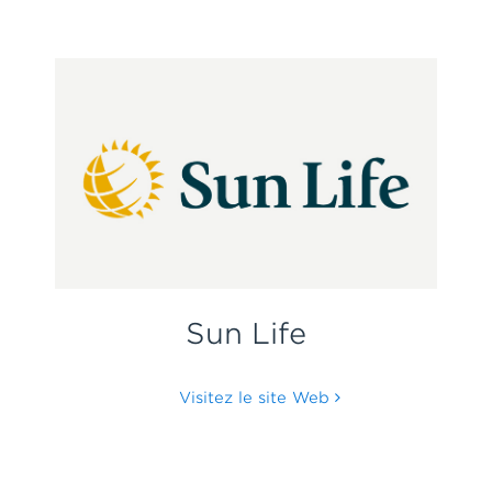
Sun Life
Visitez le site Web