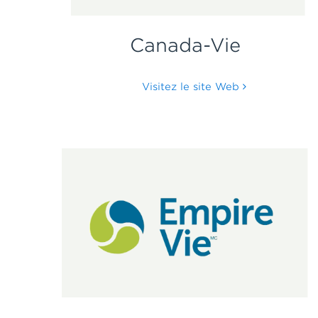
Canada-Vie
Visitez le site Web