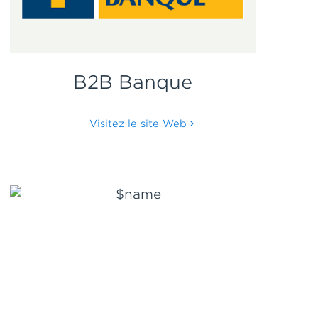
B2B Banque
Visitez le site Web