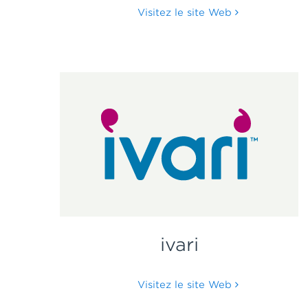
Visitez le site Web
ivari
Visitez le site Web