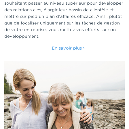
souhaitant passer au niveau supérieur pour développer
des relations clés, élargir leur bassin de clientèle et
mettre sur pied un plan d’affaires efficace. Ainsi, plutôt
que de focaliser uniquement sur les tâches de gestion
de votre entreprise, vous mettez vos efforts sur son
développement.
En savoir plus