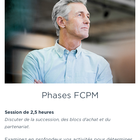
Phases FCPM
Session de 2,5 heures
Discuter de la succession, des blocs d'achat et du
partenariat.
Examinez en profondeur vos activités pour déterminer