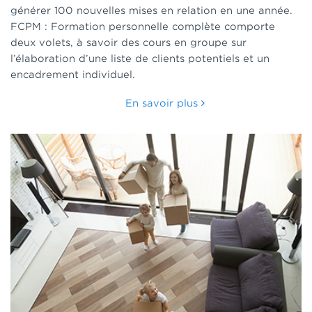
générer 100 nouvelles mises en relation en une année.
FCPM : Formation personnelle complète comporte
deux volets, à savoir des cours en groupe sur
l’élaboration d’une liste de clients potentiels et un
encadrement individuel.
En savoir plus