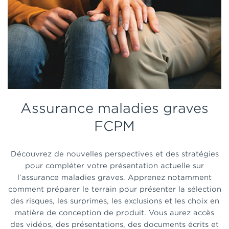
Assurance maladies graves
FCPM
Découvrez de nouvelles perspectives et des stratégies
pour compléter votre présentation actuelle sur
l’assurance maladies graves. Apprenez notamment
comment préparer le terrain pour présenter la sélection
des risques, les surprimes, les exclusions et les choix en
matière de conception de produit. Vous aurez accès
des vidéos, des présentations, des documents écrits et