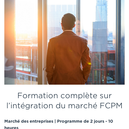
Formation complète sur
l’intégration du marché FCPM
Marché des entreprises | Programme de 2 jours - 10
heures