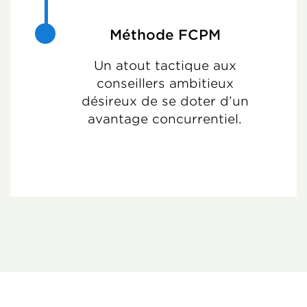
Méthode FCPM
Un atout tactique aux
conseillers ambitieux
désireux de se doter d’un
avantage concurrentiel.