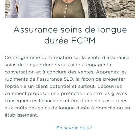
Assurance soins de longue
durée FCPM
Ce programme de formation sur la vente d’assurance
soins de longue durée vous aide à engager la
conversation et à conclure des ventes. Apprenez les
rudiments de l’assurance SLD, la façon de présenter
l’option à un client potentiel et surtout, découvrez
comment proposer une protection contre les graves
conséquences financières et émotionnelles associées
aux coûts des soins de longue durée à domicile ou en
établissement.
En savoir plus