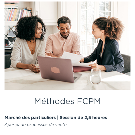
Méthodes FCPM
Marché des particuliers | Session de 2,5 heures
Aperçu du processus de vente.