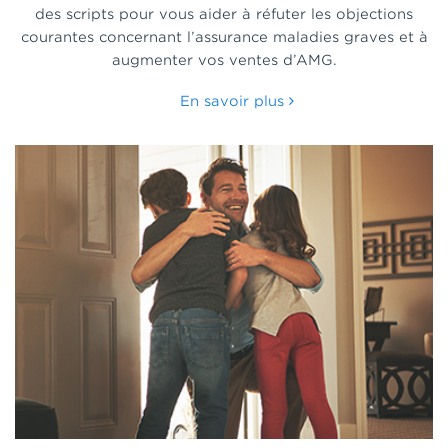
des scripts pour vous aider à réfuter les objections
courantes concernant l’assurance maladies graves et à
augmenter vos ventes d’AMG.
En savoir plus