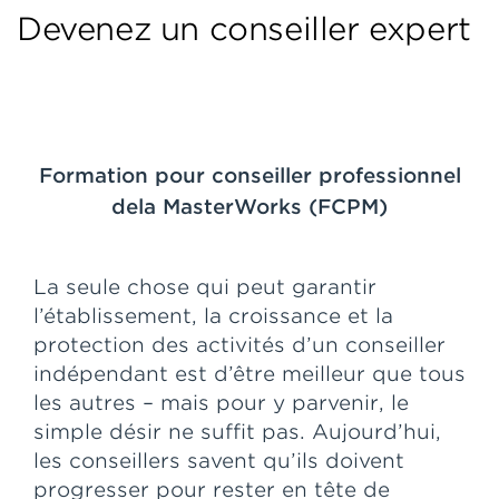
Devenez un conseiller expert
Formation pour conseiller professionnel
dela MasterWorks (FCPM)
La seule chose qui peut garantir
l’établissement, la croissance et la
protection des activités d’un conseiller
indépendant est d’être meilleur que tous
les autres – mais pour y parvenir, le
simple désir ne suffit pas. Aujourd’hui,
les conseillers savent qu’ils doivent
progresser pour rester en tête de