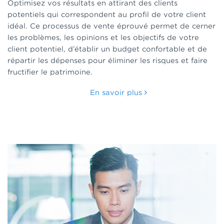
Optimisez vos résultats en attirant des clients
potentiels qui correspondent au profil de votre client
idéal. Ce processus de vente éprouvé permet de cerner
les problèmes, les opinions et les objectifs de votre
client potentiel, d’établir un budget confortable et de
répartir les dépenses pour éliminer les risques et faire
fructifier le patrimoine.
En savoir plus