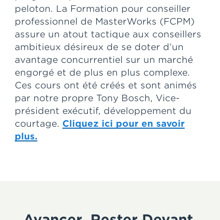
peloton. La Formation pour conseiller
professionnel de MasterWorks (FCPM)
assure un atout tactique aux conseillers
ambitieux désireux de se doter d’un
avantage concurrentiel sur un marché
engorgé et de plus en plus complexe.
Ces cours ont été créés et sont animés
par notre propre Tony Bosch, Vice-
président exécutif, développement du
courtage.
Cliquez ici pour en savoir
plus.
Avancer. Rester Devant.