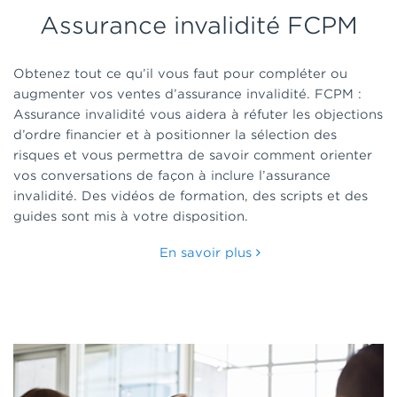
Assurance invalidité FCPM
Obtenez tout ce qu’il vous faut pour compléter ou
augmenter vos ventes d’assurance invalidité. FCPM :
Assurance invalidité vous aidera à réfuter les objections
d’ordre financier et à positionner la sélection des
risques et vous permettra de savoir comment orienter
vos conversations de façon à inclure l’assurance
invalidité. Des vidéos de formation, des scripts et des
guides sont mis à votre disposition.
En savoir plus