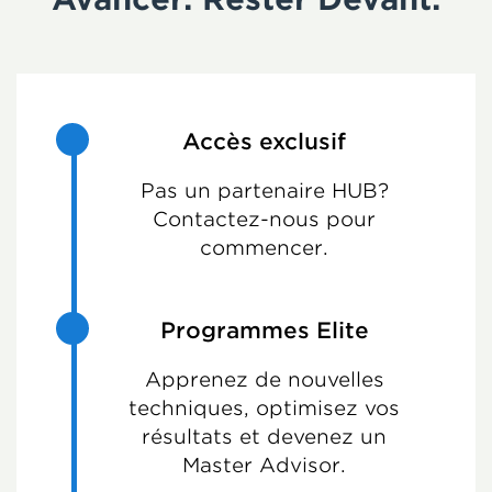
Accès exclusif
Pas un partenaire HUB?
Contactez-nous pour
commencer.
Programmes Elite
Apprenez de nouvelles
techniques, optimisez vos
résultats et devenez un
Master Advisor.