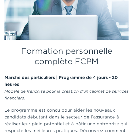
Formation personnelle
complète FCPM
Marché des particuliers | Programme de 4 jours - 20
heures
Modèle de franchise pour la création d'un cabinet de services
financiers.
Le programme est conçu pour aider les nouveaux
candidats débutant dans le secteur de l’assurance à
réaliser leur plein potentiel et à bâtir une entreprise qui
respecte les meilleures pratiques. Découvrez comment