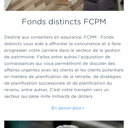
Fonds distincts FCPM
Destiné aux conseillers en assurance, FCPM : Fonds
distincts vous aide à affronter la concurrence et à faire
progresser votre carrière dans le secteur de la gestion
de patrimoine. Faites entre autres l’acquisition de
connaissances qui vous permettront de discuter des
affaires urgentes avec les clients et les clients potentiels
en matière de planification de la retraite, de stratégies
de planification successorale et de
planification du
revenu, entre autres. C’est votre tremplin vers un
secteur qui pèse mille milliards de dollars.
En savoir plus