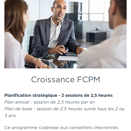
Croissance FCPM
Planification stratégique - 2 sessions de 2,5 heures
Plan annuel : session de 2,5 heures par an
Plan de base : session de 2,5 heures suivie tous les 2 ou
3 ans
Ce programme s’adresse aux conseillers chevronnés