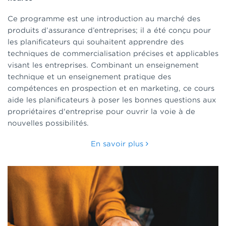
Ce programme est une introduction au marché des
produits d’assurance d’entreprises; il a été conçu pour
les planificateurs qui souhaitent apprendre des
techniques de commercialisation précises et applicables
visant les entreprises. Combinant un enseignement
technique et un enseignement pratique des
compétences en prospection et en marketing, ce cours
aide les planificateurs à poser les bonnes questions aux
propriétaires d'entreprise pour ouvrir la voie à de
nouvelles possibilités.
En savoir plus