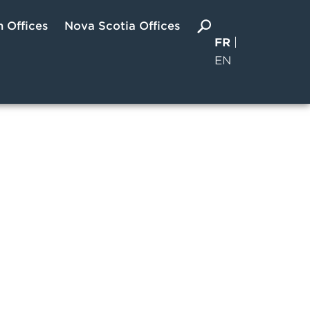
 Offices
Nova Scotia Offices
FR
EN