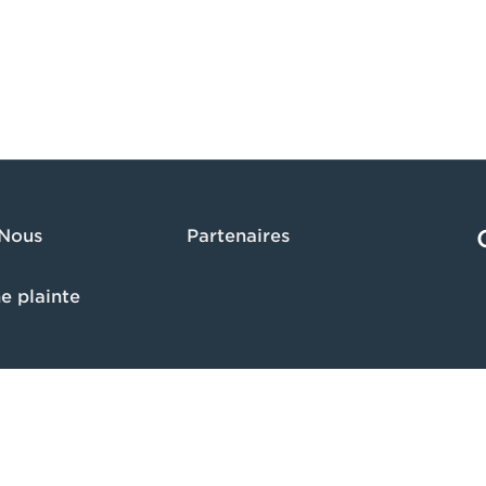
 Nous
Partenaires
e plainte