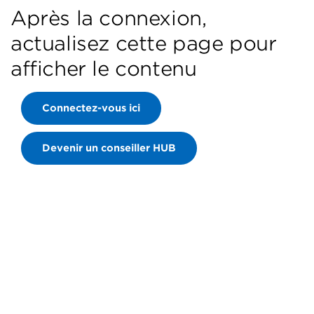
Après la connexion,
actualisez cette page pour
afficher le contenu
Connectez-vous ici
Devenir un conseiller HUB