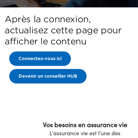
Après la connexion,
actualisez cette page pour
afficher le contenu
Connectez-vous ici
Devenir un conseiller HUB