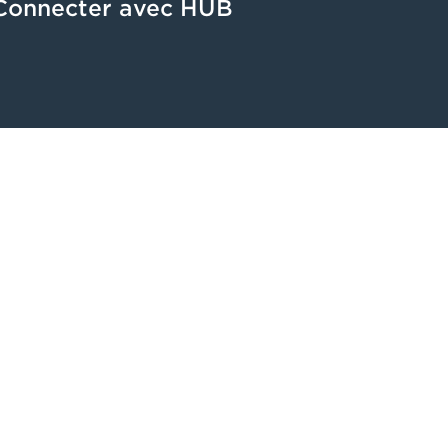
Connecter avec HUB