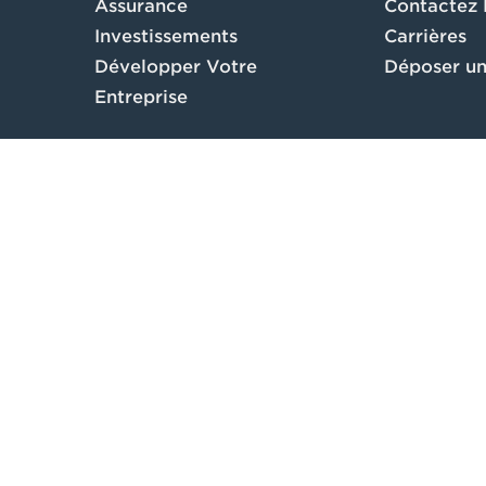
Assurance
Contactez
Investissements
Carrières
Développer Votre
Déposer un
Entreprise