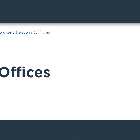
askatchewan Offices
Offices