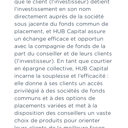
que le client (l'investisseur) détient
l'investissement en son nom
directement auprès de la société
sous jacente du fonds commun de
placement, et HUB Capital assure
un échange efficace et opportun
avec la compagnie de fonds de la
part du conseiller et de leurs clients
(l'investisseur). En tant que courtier
en épargne collective, HUB Capital
incarne la souplesse et l’efficacité :
elle donne à ses clients un accès
privilégié à des sociétés de fonds
communs et à des options de
placements variées et met à la
disposition des conseillers un vaste
choix de produits pour orienter
leurs clients de la meilleure façon