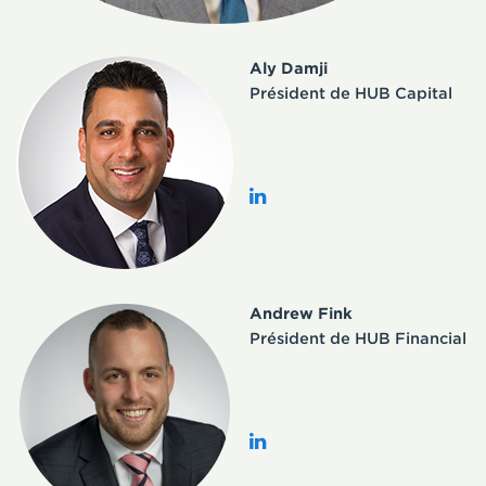
Aly Damji
Président de HUB Capital
Andrew Fink
Président de HUB Financial