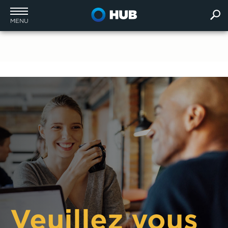
MENU
Veuillez vous