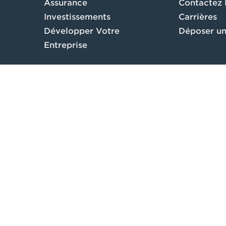
Assurance
Contactez
Investissements
Carrières
Développer Votre
Déposer un
Entreprise