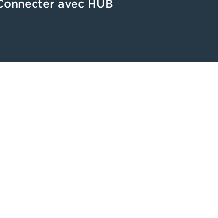
Connecter avec HUB