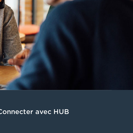
Connecter avec HUB